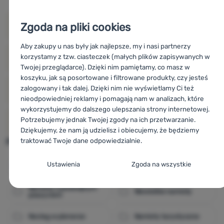
Specyfikacja produktu:
materiał tropikalny: 100% poliester, 4000 mm H2O
Zgoda na pliki cookies
Wideo
materiał wyściółki: 100% nylon PU 10000 mm H2O
Aby zakupy u nas były jak najlepsze, my i nasi partnerzy
korzystamy z tzw. ciasteczek (małych plików zapisywanych w
Parametry
Twojej przeglądarce). Dzięki nim pamiętamy, co masz w
koszyku, jak są posortowane i filtrowane produkty, czy jesteś
zalogowany i tak dalej. Dzięki nim nie wyświetlamy Ci też
Powiązane
1
nieodpowiedniej reklamy i pomagają nam w analizach, które
wykorzystujemy do dalszego ulepszania strony internetowej.
Potrzebujemy jednak Twojej zgody na ich przetwarzanie.
O producencie
Dziękujemy, że nam ją udzielisz i obiecujemy, że będziemy
traktować Twoje dane odpowiedzialnie.
Podobne produkty znajdziesz w
Konfiguracja zgody na kategorie plików
Ustawienia
Zgoda na wszystkie
Namioty dla 2 osób
Namioty igloo
cookie
Namioty z podwójnym
Techniczne
Niewielkie namioty
Techniczne
-
Bez tych ciasteczek nasza strona może nie
poszyciem
działać prawidłowo.
.
ZAWSZE AKTYWNE
Nocleg w plenerze
Namioty turystyczne