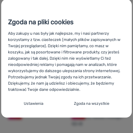
Zgoda na pliki cookies
Aby zakupy u nas były jak najlepsze, my i nasi partnerzy
korzystamy z tzw. ciasteczek (małych plików zapisywanych w
Twojej przeglądarce). Dzięki nim pamiętamy, co masz w
PLECAK ROWEROWY
PLECAK
koszyku, jak są posortowane i filtrowane produkty, czy jesteś
Vaude
Proof 22
Vaude
CityGo 30 II
zalogowany i tak dalej. Dzięki nim nie wyświetlamy Ci też
nieodpowiedniej reklamy i pomagają nam w analizach, które
Pojemność:
22 l
Pojemność:
30 l
wykorzystujemy do dalszego ulepszania strony internetowej.
Pas lędźwiowy:
Tak
Pas lędźwiowy:
Zdejmowany
Potrzebujemy jednak Twojej zgody na ich przetwarzanie.
System szelek:
Stały tył
System szelek:
Stały tył
Dziękujemy, że nam ją udzielisz i obiecujemy, że będziemy
781,00
zł
607,00
zł
traktować Twoje dane odpowiedzialnie.
663,99
zł
515,99
zł
Dodaj 'Plecak rowerowy Vaude Proof 22' do porównania
Dodaj 'Plecak Vaude CityG
Konfiguracja zgody na kategorie plików
Ustawienia
Zgoda na wszystkie
cookie
-15
%
-15
%
Techniczne
Techniczne
-
Bez tych ciasteczek nasza strona może nie
działać prawidłowo.
.
ZAWSZE AKTYWNE