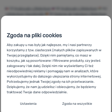
CZ
Hydrovaky LifeVenture
SK
Hydrovaky LifeVenture
HU
Zaloguj
LifeVenture Vizestömlők
RO
Sisteme de hidratare LifeVenture
się /
UA
Питні системи LifeVenture
BG
Торби за вода
zarejestruj
LifeVenture
HR
Mijehovi za vodu LifeVenture
IT
Sacche
idriche LifeVenture
ES
Bolsas de agua LifeVenture
FR
Poches
Zgoda na pliki cookies
à eau LifeVenture
AT
Trinkblasen LifeVenture
DE
Trinkblasen
LifeVenture
CH
Trinkblasen LifeVenture
Aby zakupy u nas były jak najlepsze, my i nasi partnerzy
korzystamy z tzw. ciasteczek (małych plików zapisywanych w
Twojej przeglądarce). Dzięki nim pamiętamy, co masz w
koszyku, jak są posortowane i filtrowane produkty, czy jesteś
zalogowany i tak dalej. Dzięki nim nie wyświetlamy Ci też
Szybka
Największy
Doradzimy
nieodpowiedniej reklamy i pomagają nam w analizach, które
dostawa
wybór sprzętu
online i
wykorzystujemy do dalszego ulepszania strony internetowej.
turystycznego
telefonicznie.
Potrzebujemy jednak Twojej zgody na ich przetwarzanie.
Dziękujemy, że nam ją udzielisz i obiecujemy, że będziemy
traktować Twoje dane odpowiedzialnie.
Konfiguracja zgody na kategorie plików
Ustawienia
Zgoda na wszystkie
cookie
100%
Darmowa
Znajdziesz nas