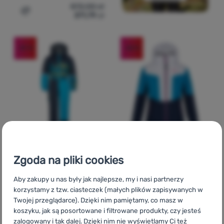
872,00
zł
371,79
zł
Dodaj 'Kurtka damska Kilpi Tevery-W' do porównania
-59
%
-58
%
KOMBINEZON DZIECIĘCY
KURTKA DAMSKA
Ocena kupują
Zgoda na pliki cookies
Kilpi
Pontino-Jb
Aby zakupy u nas były jak najlepsze, my i nasi partnerzy
korzystamy z tzw. ciasteczek (małych plików zapisywanych w
Kilpi
Florance-W
Twojej przeglądarce). Dzięki nim pamiętamy, co masz w
koszyku, jak są posortowane i filtrowane produkty, czy jesteś
zalogowany i tak dalej. Dzięki nim nie wyświetlamy Ci też