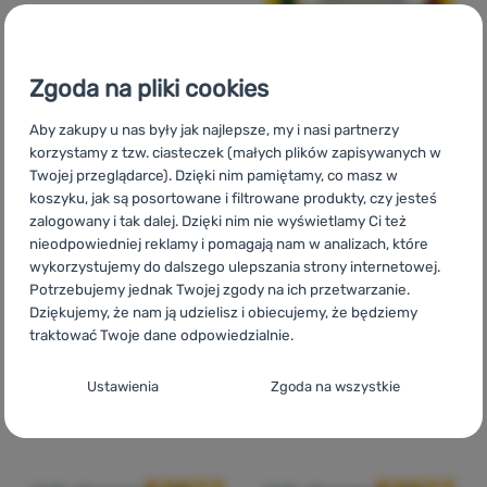
398,00
zł
Zgoda na pliki cookies
259,99
zł
Dodaj 'Damska koszulka Helly Hansen W Lifa Merino Mid
Aby zakupy u nas były jak najlepsze, my i nasi partnerzy
korzystamy z tzw. ciasteczek (małych plików zapisywanych w
Nowość
-25
%
Twojej przeglądarce). Dzięki nim pamiętamy, co masz w
koszyku, jak są posortowane i filtrowane produkty, czy jesteś
zalogowany i tak dalej. Dzięki nim nie wyświetlamy Ci też
nieodpowiedniej reklamy i pomagają nam w analizach, które
wykorzystujemy do dalszego ulepszania strony internetowej.
Potrzebujemy jednak Twojej zgody na ich przetwarzanie.
Dziękujemy, że nam ją udzielisz i obiecujemy, że będziemy
traktować Twoje dane odpowiedzialnie.
Konfiguracja zgody na kategorie plików
Ustawienia
Zgoda na wszystkie
cookie
DAMSKA KOSZULKA
KOSZULKA DAMSKA
Ocena kupujących
Ocena kupują
Techniczne
Techniczne
-
Bez tych ciasteczek nasza strona może nie
działać prawidłowo.
.