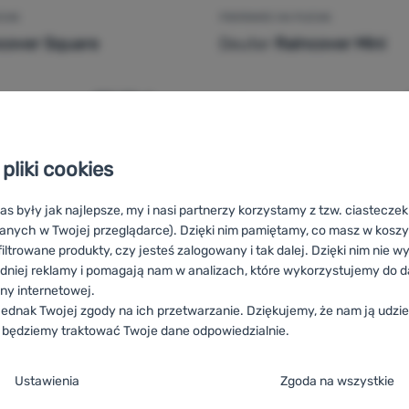
ECAK
POKROWIEC NA PLECAK
cover Square
Deuter
Raincover Mini
105,00
zł
95,99
zł
rowiec na plecak Deuter Raincover Square' do porównania
Dodaj 'Pokrowiec na pleca
pliki cookies
as były jak najlepsze, my i nasi partnerzy korzystamy z tzw. ciastecze
anych w Twojej przeglądarce). Dzięki nim pamiętamy, co masz w koszyk
iltrowane produkty, czy jesteś zalogowany i tak dalej. Dzięki nim nie w
dniej reklamy i pomagają nam w analizach, które wykorzystujemy do d
ony internetowej.
ednak Twojej zgody na ich przetwarzanie. Dziękujemy, że nam ją udziel
 będziemy traktować Twoje dane odpowiedzialnie.
ja zgody na kategorie plików cookie
Ustawienia
Zgoda na wszystkie
e
ez tych ciasteczek nasza strona może nie działać prawidłowo.
.