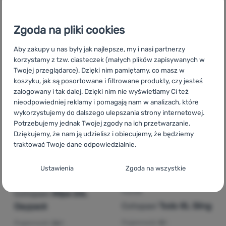
Pas lędźwiowy:
Nie
System szelek:
Stały tył
Zgoda na pliki cookies
1 076,00
zł
919,99
zł
Dodaj 'Torba podróżna Cotopaxi Allpa Getaway 70L Duff
Aby zakupy u nas były jak najlepsze, my i nasi partnerzy
korzystamy z tzw. ciasteczek (małych plików zapisywanych w
Twojej przeglądarce). Dzięki nim pamiętamy, co masz w
-13
%
-24
%
koszyku, jak są posortowane i filtrowane produkty, czy jesteś
zalogowany i tak dalej. Dzięki nim nie wyświetlamy Ci też
nieodpowiedniej reklamy i pomagają nam w analizach, które
wykorzystujemy do dalszego ulepszania strony internetowej.
Potrzebujemy jednak Twojej zgody na ich przetwarzanie.
Dziękujemy, że nam ją udzielisz i obiecujemy, że będziemy
traktować Twoje dane odpowiedzialnie.
Konfiguracja zgody na kategorie plików
Ustawienia
Zgoda na wszystkie
cookie
PLECAK TURYSTYCZNY
Cotopaxi
Allpa 26L
PLECAK
Techniczne
Techniczne
-
Bez tych ciasteczek nasza strona może nie
Cotopaxi
Todo 8L Sling
Daypack
działać prawidłowo.
.
ZAWSZE AKTYWNE
Pojemność:
8 l
Pojemność:
26 l