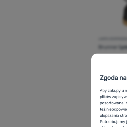
LAMPA KEMPINGO
Brunner
Lys
Dodaj 'Lam
Zgoda na 
Aby zakupy u n
plików zapisyw
-15
%
posortowane i f
też nieodpowie
ulepszania str
Potrzebujemy j