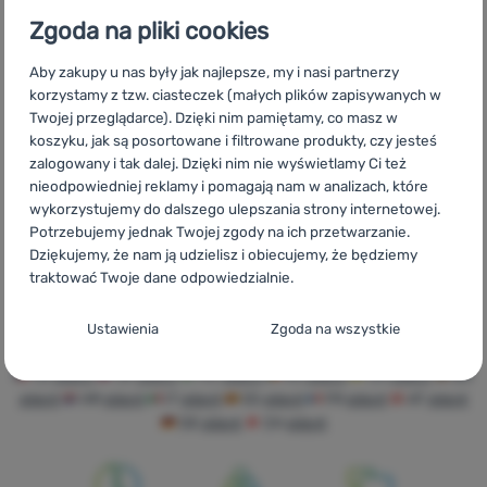
Zgoda na pliki cookies
Aby zakupy u nas były jak najlepsze, my i nasi partnerzy
korzystamy z tzw. ciasteczek (małych plików zapisywanych w
Twojej przeglądarce). Dzięki nim pamiętamy, co masz w
SleepOn Technology
Materiały i technologie
koszyku, jak są posortowane i filtrowane produkty, czy jesteś
zalogowany i tak dalej. Dzięki nim nie wyświetlamy Ci też
nieodpowiedniej reklamy i pomagają nam w analizach, które
wykorzystujemy do dalszego ulepszania strony internetowej.
Potrzebujemy jednak Twojej zgody na ich przetwarzanie.
Dziękujemy, że nam ją udzielisz i obiecujemy, że będziemy
traktować Twoje dane odpowiedzialnie.
Konfiguracja zgody na kategorie plików
Ustawienia
Zgoda na wszystkie
cookie
CZ
eVent
SK
eVent
HU
eVent
RO
eVent
UA
eVent
BG
Techniczne
Techniczne
-
Bez tych ciasteczek nasza strona może nie
eVent
HR
eVent
IT
eVent
ES
eVent
FR
eVent
AT
eVent
działać prawidłowo.
.
DE
eVent
CH
eVent
ZAWSZE AKTYWNE