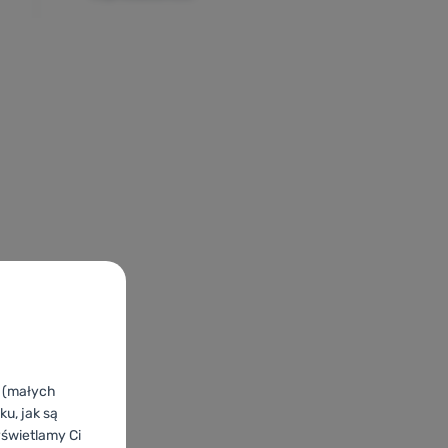
k (małych
u, jak są
yświetlamy Ci