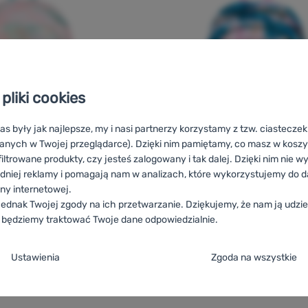
pliki cookies
as były jak najlepsze, my i nasi partnerzy korzystamy z tzw. ciastecze
anych w Twojej przeglądarce). Dzięki nim pamiętamy, co masz w koszyk
iltrowane produkty, czy jesteś zalogowany i tak dalej. Dzięki nim nie w
dniej reklamy i pomagają nam w analizach, które wykorzystujemy do d
ony internetowej.
PLECAK SZKOLNY
Ocena kupujących
O
ednak Twojej zgody na ich przetwarzanie. Dziękujemy, że nam ją udziel
 będziemy traktować Twoje dane odpowiedzialnie.
ja zgody na kategorie plików cookie
Baagl
Skate
Ustawienia
Zgoda na wszystkie
e
ez tych ciasteczek nasza strona może nie działać prawidłowo.
.
TYWNE