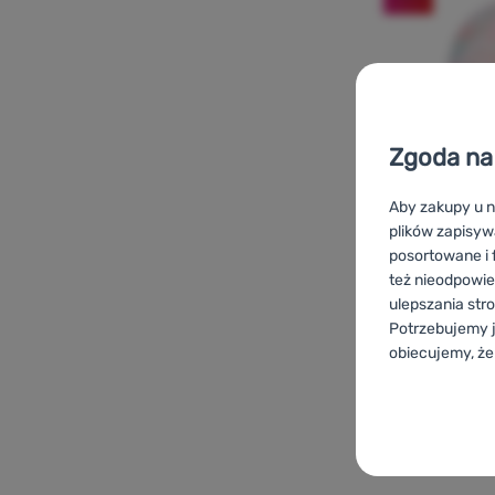
Zgoda na 
Aby zakupy u n
plików zapisyw
posortowane i f
też nieodpowie
ulepszania str
PLECAK SZKOLNY
Potrzebujemy j
obiecujemy, że
Konfigurac
Baagl
Skate
Techniczn
Techniczne
-
B
ZAWSZE AK