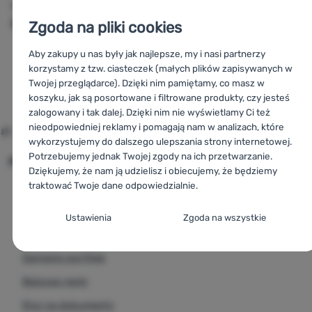
LifeVenture
Hannah
Packing Cube
DriStore LocT
Dynamic Pouch
Medium
Zgoda na pliki cookies
Bags, For Map
Aby zakupy u nas były jak najlepsze, my i nasi partnerzy
korzystamy z tzw. ciasteczek (małych plików zapisywanych w
Twojej przeglądarce). Dzięki nim pamiętamy, co masz w
96,49
zł
76,00
zł
73,9
koszyku, jak są posortowane i filtrowane produkty, czy jesteś
67,99
zł
56,99
zł
50,9
Porównaj
Porównaj
Porównaj
zalogowany i tak dalej. Dzięki nim nie wyświetlamy Ci też
nieodpowiedniej reklamy i pomagają nam w analizach, które
wykorzystujemy do dalszego ulepszania strony internetowej.
Porównaj wszystkie alternatywy
Potrzebujemy jednak Twojej zgody na ich przetwarzanie.
Podobne produkty znajdziesz w
Dziękujemy, że nam ją udzielisz i obiecujemy, że będziemy
traktować Twoje dane odpowiedzialnie.
Nerki męskie
Konfiguracja zgody na kategorie plików
Nerki damskie
Ustawienia
Zgoda na wszystkie
cookie
Portfele męskie
Techniczne
Techniczne
-
Bez tych ciasteczek nasza strona może nie
Damskie portfele
działać prawidłowo.
.
Beżowe nerki
ZAWSZE AKTYWNE
Etui na dokumenty