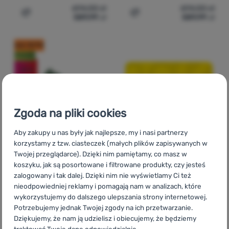
694,00
zł
694,00
zł
589,99
zł
589,99
zł
Dodaj 'Damskie buty do biegania Topo Terraventure 4' d
Dodaj 'Damskie buty do bi
kod: OUT10
Nowość
-15
%
Zgoda na pliki cookies
Aby zakupy u nas były jak najlepsze, my i nasi partnerzy
korzystamy z tzw. ciasteczek (małych plików zapisywanych w
Twojej przeglądarce). Dzięki nim pamiętamy, co masz w
DAMSKIE BUTY TREKKINGOWE
koszyku, jak są posortowane i filtrowane produkty, czy jesteś
Topo
Traverse
zalogowany i tak dalej. Dzięki nim nie wyświetlamy Ci też
nieodpowiedniej reklamy i pomagają nam w analizach, które
Podeszwa:
Vibram® All-
wykorzystujemy do dalszego ulepszania strony internetowej.
Terrain™ Megagrip
Potrzebujemy jednak Twojej zgody na ich przetwarzanie.
Tworzywo:
Siatka/ Mesh
Dziękujemy, że nam ją udzielisz i obiecujemy, że będziemy
766,28
zł