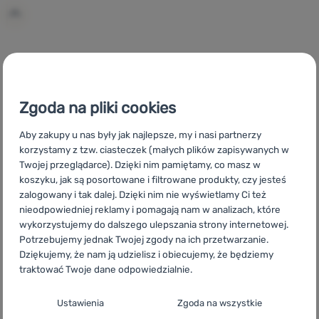
Zaloguj
się /
zarejestruj
CZ
Regatta Montegra
SK
Regatta Montegra
HU
Regatta
Montegra
RO
Regatta Montegra
UA
Regatta Montegra
BG
Regatta Montegra
HR
Regatta Montegra
IT
Regatta Montegra
Zgoda na pliki cookies
ES
Regatta Montegra
FR
Regatta Montegra
AT
Regatta
Montegra
DE
Regatta Montegra
CH
Regatta Montegra
Aby zakupy u nas były jak najlepsze, my i nasi partnerzy
korzystamy z tzw. ciasteczek (małych plików zapisywanych w
Twojej przeglądarce). Dzięki nim pamiętamy, co masz w
koszyku, jak są posortowane i filtrowane produkty, czy jesteś
zalogowany i tak dalej. Dzięki nim nie wyświetlamy Ci też
nieodpowiedniej reklamy i pomagają nam w analizach, które
Szybka
Największy
Doradzimy
wykorzystujemy do dalszego ulepszania strony internetowej.
dostawa
wybór sprzętu
online i
Potrzebujemy jednak Twojej zgody na ich przetwarzanie.
turystycznego
telefonicznie.
Dziękujemy, że nam ją udzielisz i obiecujemy, że będziemy
traktować Twoje dane odpowiedzialnie.
Konfiguracja zgody na kategorie plików
Ustawienia
Zgoda na wszystkie
cookie