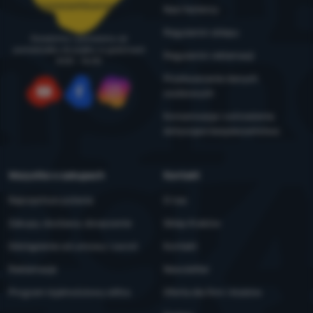
internetowych. Dane uzyskane za pomocą tych plików cookie
zamowienia@4camping.pl
Nasi testerzy
przetwarzamy zbiorczo i anonimowo, więc nie jesteśmy w
stanie zidentyfikować konkretnych użytkowników naszej
Regulamin sklepu
Doradzimy i pomożemy od
Marketingowe pliki cookie stosujemy my lub nasi partnerzy, aby
witryny.
Więcej informacji
poniedziałku do piątku w godzinach
Regulamin reklamacji
wyświetlać Ci odpowiednie treści lub reklamy zarówno na
8:00 - 16:00
naszych stronach, jak i na stronach osób trzecich.
Więcej
Przetwarzanie danych
informacji
osobowych
YouTube
Facebook
Instagram
Konserwacja i ostrzeżenia
dotyczące bezpieczeństwa
Wszystko o zakupach
Kontakt
Najczęstsze pytania
O nas
Zakupy, dostawa, doręczenie
Sklep Kraków
Odstąpienie od umowy i zwrot
Kontakt
Reklamacje
Newsletter
Program lojalnościowy eXtra
Oferta dla firm i klubów