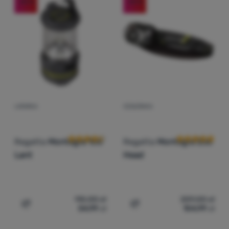
Moc świetlna
Sprzęt
-50
%
-50
%
Extra
zł
zł
Najtańsze
Gotowanie
do
Wyprzedaż
(
2
)
lm
lm
Najdroższe
Wspinaczka
do
Najlżejsze
Sprzęt
ultralight
Największa zniżka
Sport
Najpopularniejsze
LATARKA
CZOŁÓWKA
Ocena kupujących
Ocena kupują
Marki
Jak sortujemy produkty
Klub
Regatta
Montegra 100
Regatta
Montegra 250
eXtra
Lant
Head
Poradniki
Kontakty
110,00
zł
209,00
zł
Sklep
54,99
zł
104,99
zł
Dodaj 'Latarka Regatta Montegra 100 Lant' do porównan
Dodaj 'Czołówka Regatta 
Kraków