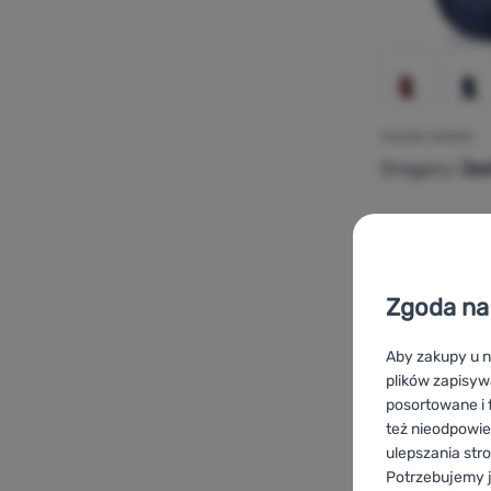
PLECAK DAMSKI
Gregory
Jad
Zgoda na 
Aby zakupy u n
Dodaj 'Ple
plików zapisyw
posortowane i f
też nieodpowie
ulepszania str
kod: OUT10
Potrzebujemy j