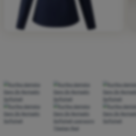
Zdjęcie