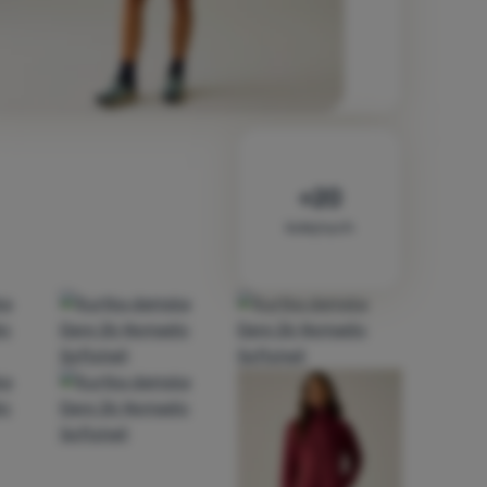
kolejnych