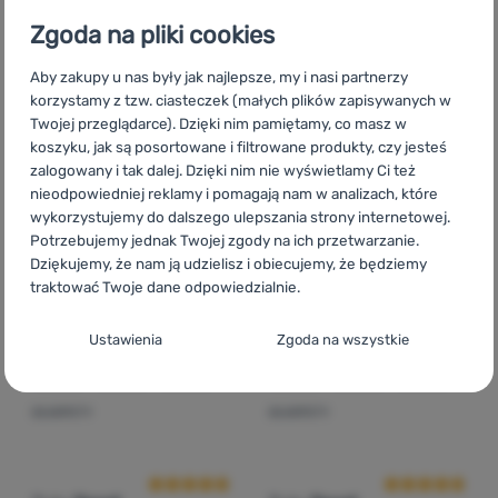
Zgoda na pliki cookies
32,99
zł
Aby zakupy u nas były jak najlepsze, my i nasi partnerzy
16,99
zł
Dodaj 'Skarpety Zulu Sport' do porównania
korzystamy z tzw. ciasteczek (małych plików zapisywanych w
Twojej przeglądarce). Dzięki nim pamiętamy, co masz w
koszyku, jak są posortowane i filtrowane produkty, czy jesteś
-49
%
-49
%
zalogowany i tak dalej. Dzięki nim nie wyświetlamy Ci też
nieodpowiedniej reklamy i pomagają nam w analizach, które
wykorzystujemy do dalszego ulepszania strony internetowej.
Potrzebujemy jednak Twojej zgody na ich przetwarzanie.
Dziękujemy, że nam ją udzielisz i obiecujemy, że będziemy
traktować Twoje dane odpowiedzialnie.
Konfiguracja zgody na kategorie plików
Ustawienia
Zgoda na wszystkie
cookie
Techniczne
Techniczne
-
Bez tych ciasteczek nasza strona może nie
SKARPETY
SKARPETY
Ocena kupujących
Ocena kupują
działać prawidłowo.
.
ZAWSZE AKTYWNE