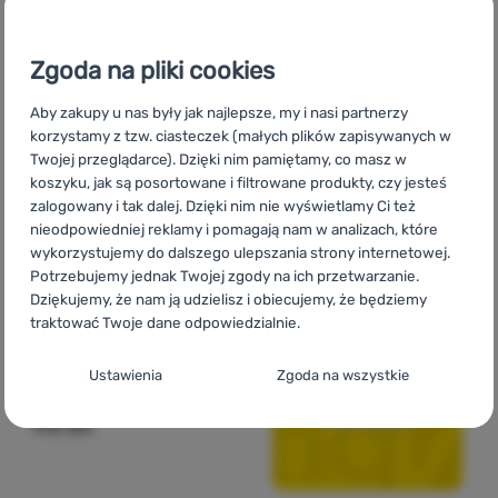
2 575,00
zł
1 738,00
zł
od 2 239,99
zł
od 1 511,99
zł
Dodaj 'Śpiwór puchowy Warmpeace Solitaire 1000 Extra 
Dodaj 'Śpiwór puchowy Wa
Zgoda na pliki cookies
-13
%
Aby zakupy u nas były jak najlepsze, my i nasi partnerzy
korzystamy z tzw. ciasteczek (małych plików zapisywanych w
Twojej przeglądarce). Dzięki nim pamiętamy, co masz w
koszyku, jak są posortowane i filtrowane produkty, czy jesteś
zalogowany i tak dalej. Dzięki nim nie wyświetlamy Ci też
nieodpowiedniej reklamy i pomagają nam w analizach, które
wykorzystujemy do dalszego ulepszania strony internetowej.
Potrzebujemy jednak Twojej zgody na ich przetwarzanie.
Dziękujemy, że nam ją udzielisz i obiecujemy, że będziemy
traktować Twoje dane odpowiedzialnie.
ŚPIWÓR PUCHOWY
Ocena kupujących
Konfiguracja zgody na kategorie plików
Ustawienia
Zgoda na wszystkie
cookie
Warmpeace
Viking 900
170 cm
Techniczne
Techniczne
-
Bez tych ciasteczek nasza strona może nie
działać prawidłowo.
.
ZAWSZE AKTYWNE