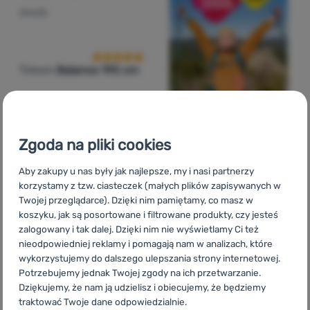
ŚPIWÓR
Ocena kupujących
Trimm
Balance 195 cm
Waga:
1550 g
Zgoda na pliki cookies
Limit temperatury:
-8 °C
Typ wypełnienia
Aby zakupy u nas były jak najlepsze, my i nasi partnerzy
izolacyjnego:
włókno puste
korzystamy z tzw. ciasteczek (małych plików zapisywanych w
329,00
zł
Twojej przeglądarce). Dzięki nim pamiętamy, co masz w
295,99
zł
Dodaj 'Śpiwór Trimm Balance 195 cm' do porównania
koszyku, jak są posortowane i filtrowane produkty, czy jesteś
zalogowany i tak dalej. Dzięki nim nie wyświetlamy Ci też
nieodpowiedniej reklamy i pomagają nam w analizach, które
-10
%
wykorzystujemy do dalszego ulepszania strony internetowej.
Potrzebujemy jednak Twojej zgody na ich przetwarzanie.
Dziękujemy, że nam ją udzielisz i obiecujemy, że będziemy
traktować Twoje dane odpowiedzialnie.