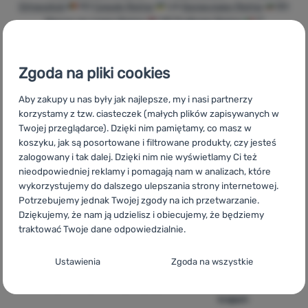
Símaszkok
RO
Cagule Reima
UA
Балаклави Reima
BG
Маски за глава Reima
HR
Podkape Reima
IT
Zaloguj
Passamontagna Reima
ES
Pasamontañas Reima
FR
się /
Cagoules Reima
AT
Kapuzenmützen Reima
DE
zarejestruj
Kapuzenmützen Reima
CH
Kapuzenmützen Reima
Zgoda na pliki cookies
Aby zakupy u nas były jak najlepsze, my i nasi partnerzy
korzystamy z tzw. ciasteczek (małych plików zapisywanych w
Twojej przeglądarce). Dzięki nim pamiętamy, co masz w
koszyku, jak są posortowane i filtrowane produkty, czy jesteś
Szybka
Największy
Doradzimy
zalogowany i tak dalej. Dzięki nim nie wyświetlamy Ci też
dostawa
wybór sprzętu
online i
nieodpowiedniej reklamy i pomagają nam w analizach, które
turystycznego
telefonicznie.
wykorzystujemy do dalszego ulepszania strony internetowej.
Potrzebujemy jednak Twojej zgody na ich przetwarzanie.
Dziękujemy, że nam ją udzielisz i obiecujemy, że będziemy
traktować Twoje dane odpowiedzialnie.
Konfiguracja zgody na kategorie plików
100%
Darmowa
Znajdziesz nas
Ustawienia
Zgoda na wszystkie
cookie
oryginalne
wysyłka
w 14
produkty
powyżej 299zł
europejskich
Techniczne
Techniczne
-
Bez tych ciasteczek nasza strona może nie
krajach