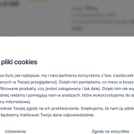
o v2 200
Waga:
1300 g
Limit temperatury:
3 °C
Typ wypełnienia izolacyjnego:
w
puste
ry:
4 °C
 izolacyjnego:
włókno
pliki cookies
282,00
zł
146,99
zł
wór Regatta Hilo v2 200' do porównania
Dodaj 'Śpiwór dziecięcy R
as były jak najlepsze, my i nasi partnerzy korzystamy z tzw. ciastecze
anych w Twojej przeglądarce). Dzięki nim pamiętamy, co masz w koszyk
iltrowane produkty, czy jesteś zalogowany i tak dalej. Dzięki nim nie w
dniej reklamy i pomagają nam w analizach, które wykorzystujemy do d
ony internetowej.
ednak Twojej zgody na ich przetwarzanie. Dziękujemy, że nam ją udziel
 będziemy traktować Twoje dane odpowiedzialnie.
ja zgody na kategorie plików cookie
Ustawienia
Zgoda na wszystkie